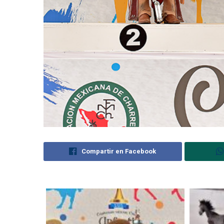
Compartir en Facebook