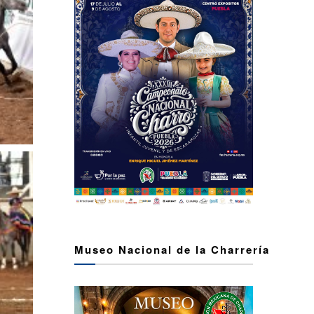
Museo Nacional de la Charrería