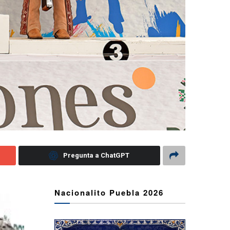
Pregunta a ChatGPT
Nacionalito Puebla 2026