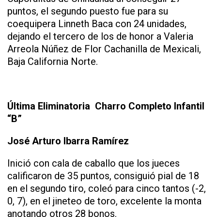
puntos, el segundo puesto fue para su
coequipera Linneth Baca con 24 unidades,
dejando el tercero de los de honor a Valeria
Arreola Núñez de Flor Cachanilla de Mexicali,
Baja California Norte.
Última Eliminatoria Charro Completo Infantil
“B”
José Arturo Ibarra Ramírez
Inició con cala de caballo que los jueces
calificaron de 35 puntos, consiguió pial de 18
en el segundo tiro, coleó para cinco tantos (-2,
0, 7), en el jineteo de toro, excelente la monta
anotando otros 28 bonos.