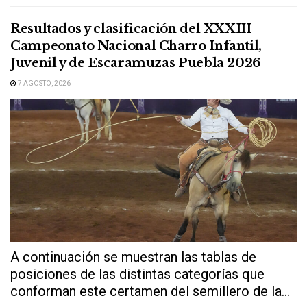
este...
Resultados y clasificación del XXXIII
Campeonato Nacional Charro Infantil,
Juvenil y de Escaramuzas Puebla 2026
7 AGOSTO, 2026
A continuación se muestran las tablas de
posiciones de las distintas categorías que
conforman este certamen del semillero de la...