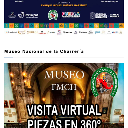
Museo Nacional de la Charrería