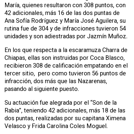
María, quienes resultaron con 308 puntos, con
42 adicionales, más 16 de las dos puntas de
Ana Sofía Rodríguez y María José Aguilera, su
rutina fue de 304 y de infracciones tuvieron 54
unidades y son adiestradas por Jazmín Muñoz.
En los que respecta a la escaramuza Charra de
Chiapas, ellas son instruidas por Coca Blasco,
recibieron 308 de calificación empatando en el
tercer sitio, pero como tuvieron 56 puntos de
infracción, dos más que las Nazarenas,
pasando al siguiente puesto.
Su actuación fue alegrada por el “Son de la
Rabia”, teniendo 42 adicionales, más 18 de las
dos puntas, realizadas por su capitana Ximena
Velasco y Frida Carolina Coles Moguel.