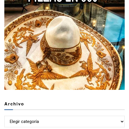
Archivo
Archivo