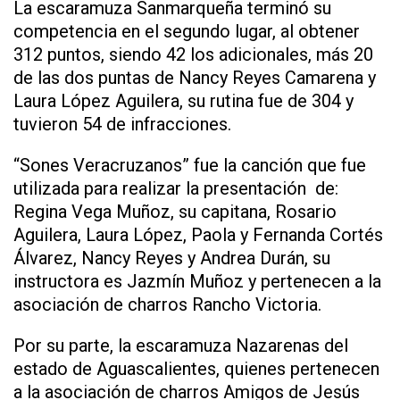
La escaramuza Sanmarqueña terminó su
competencia en el segundo lugar, al obtener
312 puntos, siendo 42 los adicionales, más 20
de las dos puntas de Nancy Reyes Camarena y
Laura López Aguilera, su rutina fue de 304 y
tuvieron 54 de infracciones.
“Sones Veracruzanos” fue la canción que fue
utilizada para realizar la presentación de:
Regina Vega Muñoz, su capitana, Rosario
Aguilera, Laura López, Paola y Fernanda Cortés
Álvarez, Nancy Reyes y Andrea Durán, su
instructora es Jazmín Muñoz y pertenecen a la
asociación de charros Rancho Victoria.
Por su parte, la escaramuza Nazarenas del
estado de Aguascalientes, quienes pertenecen
a la asociación de charros Amigos de Jesús