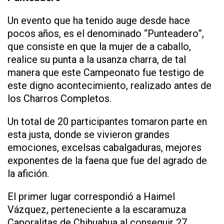
Un evento que ha tenido auge desde hace
pocos años, es el denominado “Punteadero”,
que consiste en que la mujer de a caballo,
realice su punta a la usanza charra, de tal
manera que este Campeonato fue testigo de
este digno acontecimiento, realizado antes de
los Charros Completos.
Un total de 20 participantes tomaron parte en
esta justa, donde se vivieron grandes
emociones, excelsas cabalgaduras, mejores
exponentes de la faena que fue del agrado de
la afición.
El primer lugar correspondió a Haimel
Vázquez, perteneciente a la escaramuza
Caporalitas de Chihuahua al conseguir 27