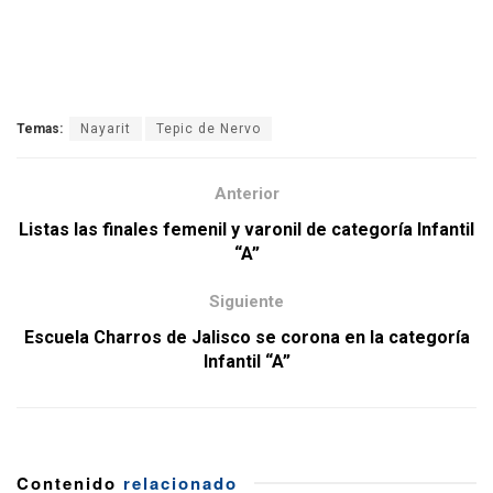
Temas:
Nayarit
Tepic de Nervo
Anterior
Listas las finales femenil y varonil de categoría Infantil
“A”
Siguiente
Escuela Charros de Jalisco se corona en la categoría
Infantil “A”
Contenido
relacionado