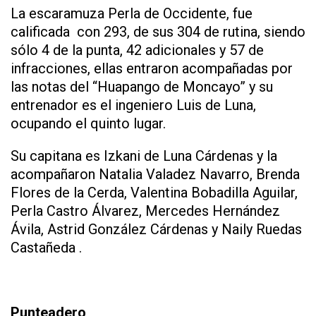
La escaramuza Perla de Occidente, fue
calificada con 293, de sus 304 de rutina, siendo
sólo 4 de la punta, 42 adicionales y 57 de
infracciones, ellas entraron acompañadas por
las notas del “Huapango de Moncayo” y su
entrenador es el ingeniero Luis de Luna,
ocupando el quinto lugar.
Su capitana es Izkani de Luna Cárdenas y la
acompañaron Natalia Valadez Navarro, Brenda
Flores de la Cerda, Valentina Bobadilla Aguilar,
Perla Castro Álvarez, Mercedes Hernández
Ávila, Astrid González Cárdenas y Naily Ruedas
Castañeda .
Punteadero