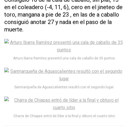
en el coleadero (-4, 11, 6), cero en el jineteo de
toro, mangana a pie de 23 , en las de a caballo
consiguió anotar 27 y nada en el paso de la
muerte.
Arturo Ibarra Ramírez presentó una cala de caballo de 35 puntos
Sanmarqueña de Aguascalientes resultó con el segundo lugar
Charra de Chiapas entró de líder a la final y obtuvo el cuarto sitio