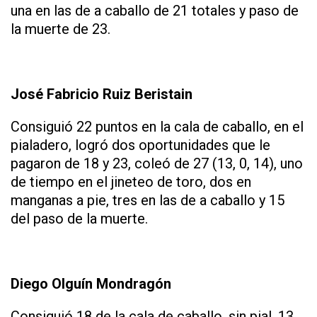
una en las de a caballo de 21 totales y paso de
la muerte de 23.
José Fabricio Ruiz Beristain
Consiguió 22 puntos en la cala de caballo, en el
pialadero, logró dos oportunidades que le
pagaron de 18 y 23, coleó de 27 (13, 0, 14), uno
de tiempo en el jineteo de toro, dos en
manganas a pie, tres en las de a caballo y 15
del paso de la muerte.
Diego Olguín Mondragón
Consiguió 18 de la cala de caballo, sin pial, 13