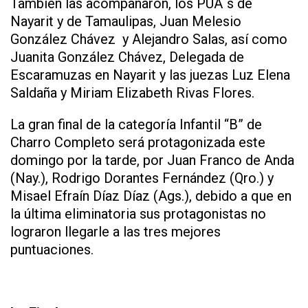
También las acompañaron, los PUA´s de
Nayarit y de Tamaulipas, Juan Melesio
González Chávez y Alejandro Salas, así como
Juanita González Chávez, Delegada de
Escaramuzas en Nayarit y las juezas Luz Elena
Saldaña y Miriam Elizabeth Rivas Flores.
La gran final de la categoría Infantil “B” de
Charro Completo será protagonizada este
domingo por la tarde, por Juan Franco de Anda
(Nay.), Rodrigo Dorantes Fernández (Qro.) y
Misael Efraín Díaz Díaz (Ags.), debido a que en
la última eliminatoria sus protagonistas no
lograron llegarle a las tres mejores
puntuaciones.