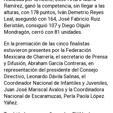
Ramírez, ganó la competencia, sin llegar a las
alturas, con 178 puntos, Iván Demetrio Reyes
Leal, asegundó con 164, José Fabricio Ruiz
Beristáin, consiguió 107 y Diego Olguín
Mondragón, cerró con 81 unidades.
En la premiación de las cinco finalistas
estuvieron presentes por la Federación
Mexicana de Charrería, el secretario de Prensa
y Difusión, Abraham García Contreras, en
representación del presidente del Consejo
Directivo, Leonardo Dávila Salinas, el
Coordinador Nacional de Infantiles y Juveniles,
Juan José Mariscal Avalos y la Coordinadora
Nacional de Escaramuzas, Perla Paola López
Yáñez.