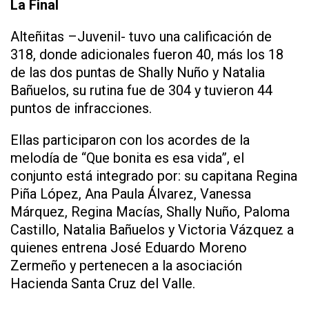
La Final
Alteñitas –Juvenil- tuvo una calificación de
318, donde adicionales fueron 40, más los 18
de las dos puntas de Shally Nuño y Natalia
Bañuelos, su rutina fue de 304 y tuvieron 44
puntos de infracciones.
Ellas participaron con los acordes de la
melodía de “Que bonita es esa vida”, el
conjunto está integrado por: su capitana Regina
Piña López, Ana Paula Álvarez, Vanessa
Márquez, Regina Macías, Shally Nuño, Paloma
Castillo, Natalia Bañuelos y Victoria Vázquez a
quienes entrena José Eduardo Moreno
Zermeño y pertenecen a la asociación
Hacienda Santa Cruz del Valle.