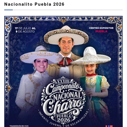
Nacionalito Puebla 2026