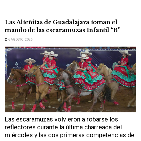
Las Alteñitas de Guadalajara toman el
mando de las escaramuzas Infantil “B”
6 AGOSTO, 2026
Las escaramuzas volvieron a robarse los
reflectores durante la última charreada del
miércoles y las dos primeras competencias de