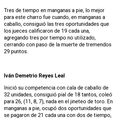
Tres de tiempo en manganas a pie, lo mejor
para este charro fue cuando, en manganas a
caballo, consiguió las tres oportunidades que
los jueces calificaron de 19 cada una,
agregando tres por tiempo no utilizado,
cerrando con paso de la muerte de tremendos
29 puntos.
Iván Demetrio Reyes Leal
Inició su competencia con cala de caballo de
32 unidades, consiguió pial de 18 tantos, coleó
para 26, (11, 8, 7), nada en el jineteo de toro. En
manganas a pie, ocupó dos oportunidades que
se pagaron de 21 cada una con dos de tiempo,