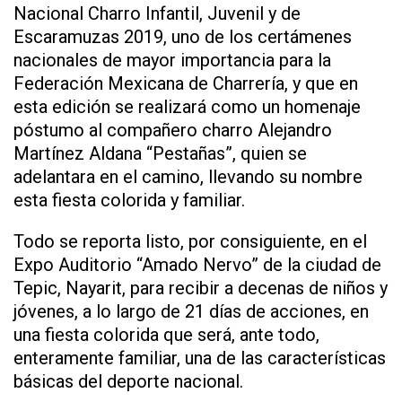
Nacional Charro Infantil, Juvenil y de
Escaramuzas 2019, uno de los certámenes
nacionales de mayor importancia para la
Federación Mexicana de Charrería, y que en
esta edición se realizará como un homenaje
póstumo al compañero charro Alejandro
Martínez Aldana “Pestañas”, quien se
adelantara en el camino, llevando su nombre
esta fiesta colorida y familiar.
Todo se reporta listo, por consiguiente, en el
Expo Auditorio “Amado Nervo” de la ciudad de
Tepic, Nayarit, para recibir a decenas de niños y
jóvenes, a lo largo de 21 días de acciones, en
una fiesta colorida que será, ante todo,
enteramente familiar, una de las características
básicas del deporte nacional.