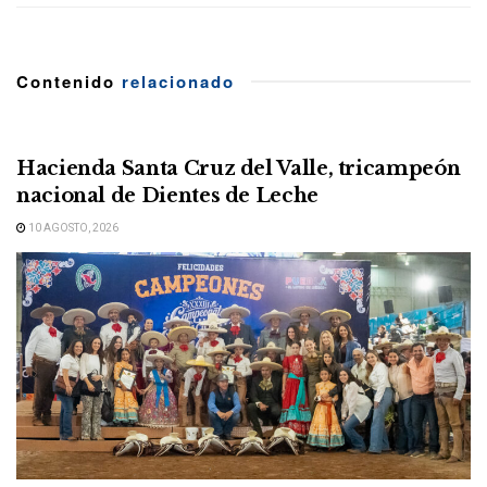
Contenido
relacionado
Hacienda Santa Cruz del Valle, tricampeón
nacional de Dientes de Leche
10 AGOSTO, 2026