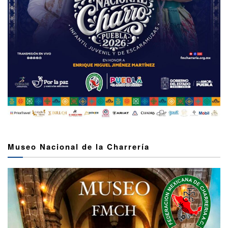
Museo Nacional de la Charrería