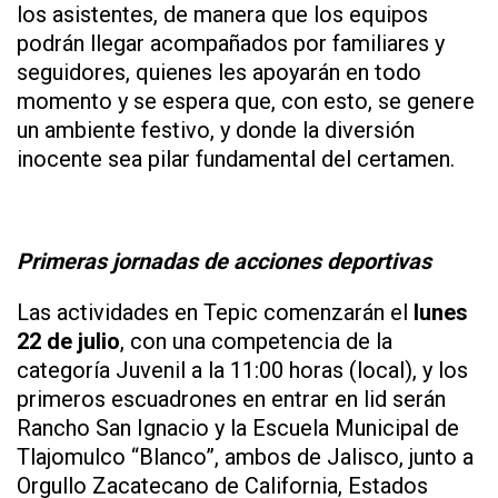
los asistentes, de manera que los equipos
podrán llegar acompañados por familiares y
seguidores, quienes les apoyarán en todo
momento y se espera que, con esto, se genere
un ambiente festivo, y donde la diversión
inocente sea pilar fundamental del certamen.
Primeras jornadas de acciones deportivas
Las actividades en Tepic comenzarán el
lunes
22 de julio
, con una competencia de la
categoría Juvenil a la 11:00 horas (local), y los
primeros escuadrones en entrar en lid serán
Rancho San Ignacio y la Escuela Municipal de
Tlajomulco “Blanco”, ambos de Jalisco, junto a
Orgullo Zacatecano de California, Estados