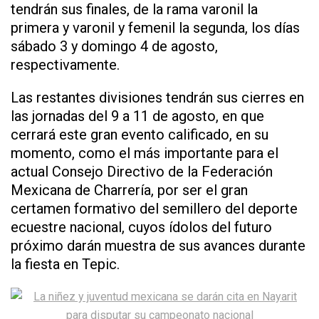
tendrán sus finales, de la rama varonil la
primera y varonil y femenil la segunda, los días
sábado 3 y domingo 4 de agosto,
respectivamente.
Las restantes divisiones tendrán sus cierres en
las jornadas del 9 a 11 de agosto, en que
cerrará este gran evento calificado, en su
momento, como el más importante para el
actual Consejo Directivo de la Federación
Mexicana de Charrería, por ser el gran
certamen formativo del semillero del deporte
ecuestre nacional, cuyos ídolos del futuro
próximo darán muestra de sus avances durante
la fiesta en Tepic.