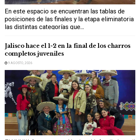
En este espacio se encuentran las tablas de
posiciones de las finales y la etapa eliminatoria
las distintas categorías que...
Jalisco hace el 1-2 en la final de los charros
completos juveniles
9 AGOSTO, 2026