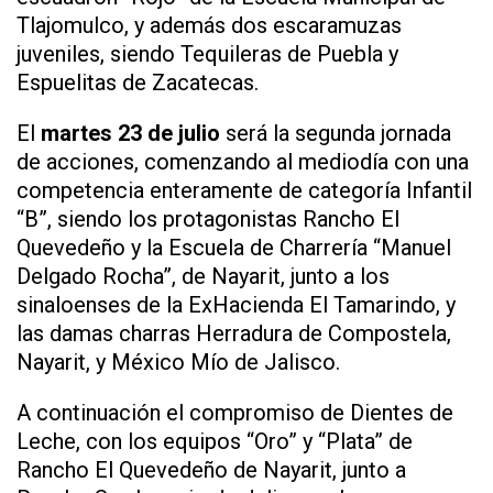
Tlajomulco, y además dos escaramuzas
juveniles, siendo Tequileras de Puebla y
Espuelitas de Zacatecas.
El
martes 23 de julio
será la segunda jornada
de acciones, comenzando al mediodía con una
competencia enteramente de categoría Infantil
“B”, siendo los protagonistas Rancho El
Quevedeño y la Escuela de Charrería “Manuel
Delgado Rocha”, de Nayarit, junto a los
sinaloenses de la ExHacienda El Tamarindo, y
las damas charras Herradura de Compostela,
Nayarit, y México Mío de Jalisco.
A continuación el compromiso de Dientes de
Leche, con los equipos “Oro” y “Plata” de
Rancho El Quevedeño de Nayarit, junto a