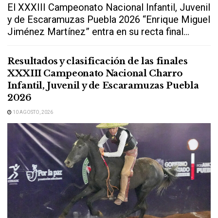
El XXXIII Campeonato Nacional Infantil, Juvenil
y de Escaramuzas Puebla 2026 “Enrique Miguel
Jiménez Martínez” entra en su recta final...
Resultados y clasificación de las finales
XXXIII Campeonato Nacional Charro
Infantil, Juvenil y de Escaramuzas Puebla
2026
10 AGOSTO, 2026