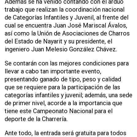
Además se ha venido contando con el arduo
trabajo que realizan la coordinación nacional
de Categorías Infantiles y Juvenil, al frente del
cual se encuentra Juan José Mariscal Ávalos,
así como la Unión de Asociaciones de Charros
del Estado de Nayarit y su presidente, el
ingeniero Juan Melesio González Chávez.
Se contarán con las mejores condiciones para
llevar a cabo tan importante evento,
presentando ganado de tipo, peso y calidad
que se requiere para la participación de las
categorías infantiles y juvenil; además, una sede
de primer nivel, acorde a la importancia que
tiene este Campeonato Nacional para el
deporte de la Charrería.
Ante todo, la entrada será gratuita para todos