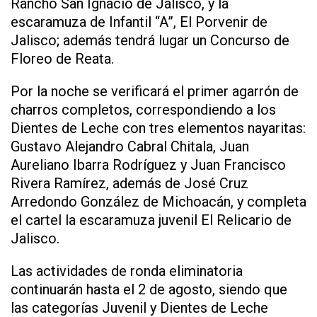
Rancho San Ignacio de Jalisco, y la
escaramuza de Infantil “A”, El Porvenir de
Jalisco; además tendrá lugar un Concurso de
Floreo de Reata.
Por la noche se verificará el primer agarrón de
charros completos, correspondiendo a los
Dientes de Leche con tres elementos nayaritas:
Gustavo Alejandro Cabral Chitala, Juan
Aureliano Ibarra Rodríguez y Juan Francisco
Rivera Ramírez, además de José Cruz
Arredondo González de Michoacán, y completa
el cartel la escaramuza juvenil El Relicario de
Jalisco.
Las actividades de ronda eliminatoria
continuarán hasta el 2 de agosto, siendo que
las categorías Juvenil y Dientes de Leche