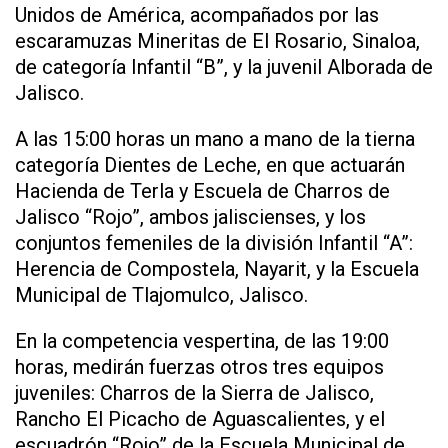
Unidos de América, acompañados por las
escaramuzas Mineritas de El Rosario, Sinaloa,
de categoría Infantil “B”, y la juvenil Alborada de
Jalisco.
A las 15:00 horas un mano a mano de la tierna
categoría Dientes de Leche, en que actuarán
Hacienda de Terla y Escuela de Charros de
Jalisco “Rojo”, ambos jaliscienses, y los
conjuntos femeniles de la división Infantil “A”:
Herencia de Compostela, Nayarit, y la Escuela
Municipal de Tlajomulco, Jalisco.
En la competencia vespertina, de las 19:00
horas, medirán fuerzas otros tres equipos
juveniles: Charros de la Sierra de Jalisco,
Rancho El Picacho de Aguascalientes, y el
escuadrón “Rojo” de la Escuela Municipal de