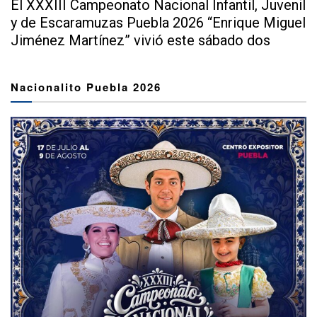
El XXXIII Campeonato Nacional Infantil, Juvenil
y de Escaramuzas Puebla 2026 “Enrique Miguel
Jiménez Martínez” vivió este sábado dos
extraordinarias...
Nacionalito Puebla 2026