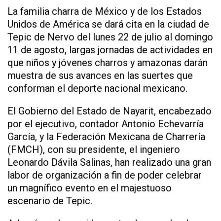
La familia charra de México y de los Estados
Unidos de América se dará cita en la ciudad de
Tepic de Nervo del lunes 22 de julio al domingo
11 de agosto, largas jornadas de actividades en
que niños y jóvenes charros y amazonas darán
muestra de sus avances en las suertes que
conforman el deporte nacional mexicano.
El Gobierno del Estado de Nayarit, encabezado
por el ejecutivo, contador Antonio Echevarría
García, y la Federación Mexicana de Charrería
(FMCH), con su presidente, el ingeniero
Leonardo Dávila Salinas, han realizado una gran
labor de organización a fin de poder celebrar
un magnífico evento en el majestuoso
escenario de Tepic.