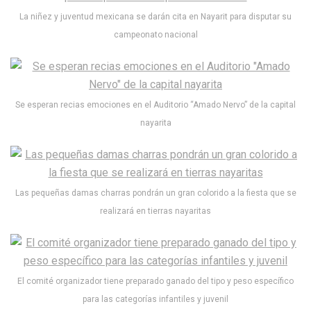
La niñez y juventud mexicana se darán cita en Nayarit para disputar su
campeonato nacional
Se esperan recias emociones en el Auditorio “Amado Nervo” de la capital
nayarita
Las pequeñas damas charras pondrán un gran colorido a la fiesta que se
realizará en tierras nayaritas
El comité organizador tiene preparado ganado del tipo y peso específico
para las categorías infantiles y juvenil