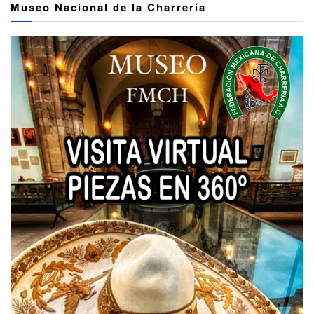
Museo Nacional de la Charrería