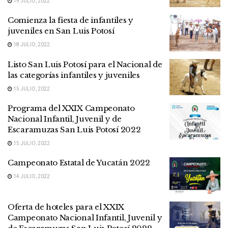
19 JULIO, 2022
Comienza la fiesta de infantiles y
juveniles en San Luis Potosí
18 JULIO, 2022
Listo San Luis Potosí para el Nacional de
las categorías infantiles y juveniles
15 JULIO, 2022
Programa del XXIX Campeonato
Nacional Infantil, Juvenil y de
Escaramuzas San Luis Potosí 2022
15 JULIO, 2022
Campeonato Estatal de Yucatán 2022
14 JULIO, 2022
Oferta de hoteles para el XXIX
Campeonato Nacional Infantil, Juvenil y