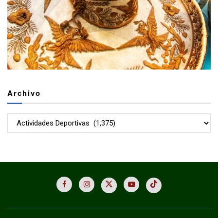
Archivo
Archivo