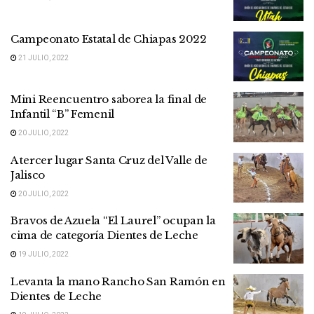
Campeonato Estatal de Chiapas 2022
21 JULIO, 2022
Mini Reencuentro saborea la final de
Infantil “B” Femenil
20 JULIO, 2022
A tercer lugar Santa Cruz del Valle de
Jalisco
20 JULIO, 2022
Bravos de Azuela “El Laurel” ocupan la
cima de categoría Dientes de Leche
19 JULIO, 2022
Levanta la mano Rancho San Ramón en
Dientes de Leche