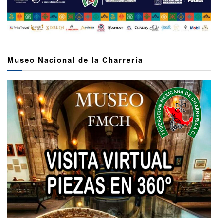
Museo Nacional de la Charrería