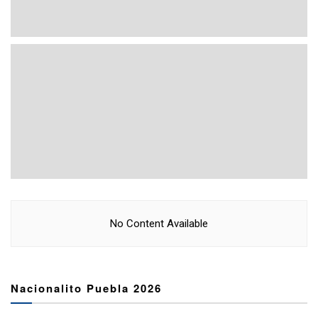
No Content Available
Nacionalito Puebla 2026