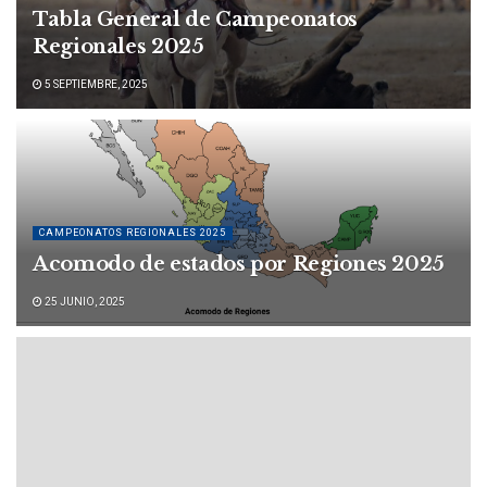
Tabla General de Campeonatos
Regionales 2025
5 SEPTIEMBRE, 2025
CAMPEONATOS REGIONALES 2025
Acomodo de estados por Regiones 2025
25 JUNIO, 2025