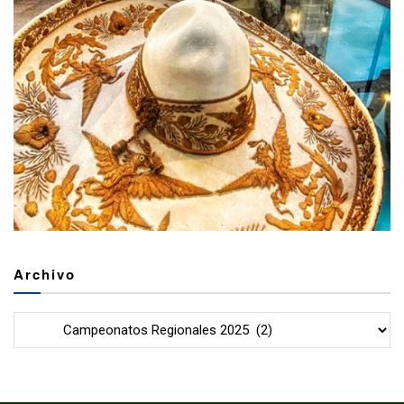
Archivo
Archivo