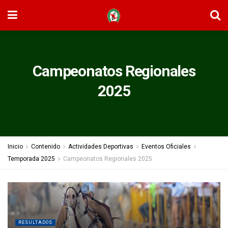
Campeonatos Regionales
2025
Inicio
Contenido
Actividades Deportivas
Eventos Oficiales
Temporada 2025
Campeonatos Regionales 2025
RESULTADOS