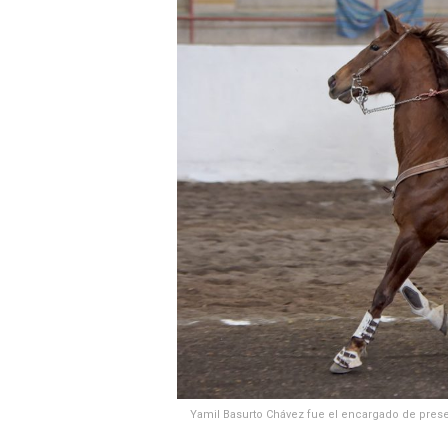
Yamil Basurto Chávez fue el encargado de presen