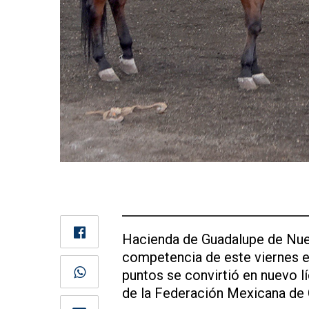
Hacienda de Guadalupe de Nue
competencia de este viernes e
puntos se convirtió en nuevo l
de la Federación Mexicana de 