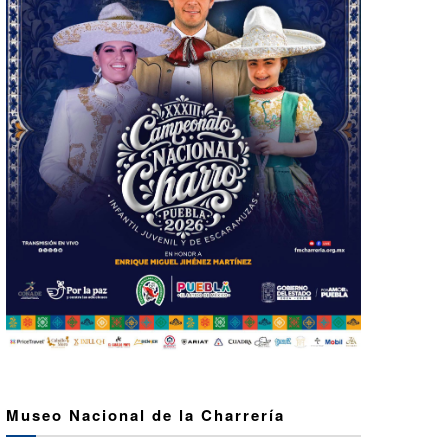
Museo Nacional de la Charrería