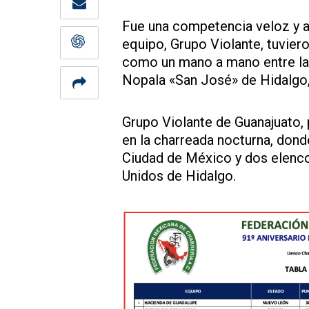
Fue una competencia veloz y at
equipo, Grupo Violante, tuvier
como un mano a mano entre la
Nopala «San José» de Hidalgo,
Grupo Violante de Guanajuato,
en la charreada nocturna, dond
Ciudad de México y dos elenc
Unidos de Hidalgo.