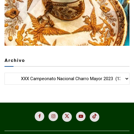
Archivo
Archivo