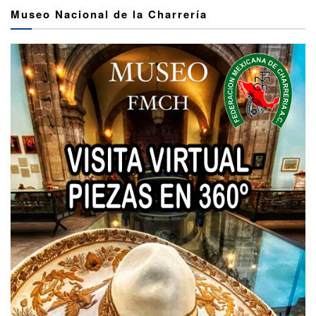
Museo Nacional de la Charrería