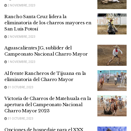
2 NOVIEMBRE, 2023
Rancho Santa Cruz lidera la
eliminatoria de los charros mayores en
San Luis Potosí
2 NOVIEMBRE, 2023
Aguascalientes JG, sublíder del
Campeonato Nacional Charro Mayor
1 NOVIEMBRE, 2023
Al frente Rancheros de Tijuana en la
eliminatoria del Charro Mayor
31 OCTUBRE, 2023
Victoria de Charros de Matehuala en la
apertura del Campeonato Nacional
Charro Mayor 2023
31 OCTUBRE, 2023
Opciones de hospedaje para el XXX