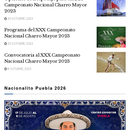
Campeonato Nacional Charro Mayor
2023
29 OCTUBRE, 2023
Programa del XXX Campeonato
Nacional Charro Mayor 2023
29 OCTUBRE, 2023
Convocatoria al XXX Campeonato
Nacional Charro Mayor 2023
8 OCTUBRE, 2023
Nacionalito Puebla 2026