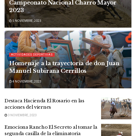
Campeonato Nacional Charro Mayor
2023
5 NOVIEMBRE, 2023
ACTIVIDADES DEPORTIVAS
Homenaje a la trayectoria de don Juan
Manuel Subirana Cerrillos
4 NOVIEMBRE, 2023
Destaca Hacienda El Rosario en las
acciones del viernes
3 NOVIEMBRE, 2023
Emociona Rancho El Secreto al tomar la
segunda casilla de la eliminatoria