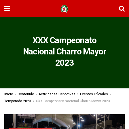
XXX Campeonato
Nacional Charro Mayor
2023
Inicio
Contenido
Actividades Deportivas
Eventos Oficiales
Temporada 2023
XXX Campeonato Nacional Charro Mayor 2023