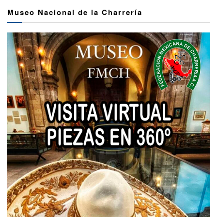
Museo Nacional de la Charrería