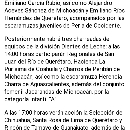
Emiliano García Rubio, así como Alejandro
Aceves Sánchez de Michoacán y Emiliano Ríos
Hernández de Querétaro, acompañados por las
escaramuzas juveniles de Perla de Occidente.
Posteriormente habrá tres charreadas de
equipos de la división Dientes de Leche: a las
14:00 horas participarán Regionales de San
Juan del Río de Querétaro, Hacienda La
Purísima de Coahuila y Charros de Peribán de
Michoacán, así como la escaramuza Herencia
Charra de Aguascalientes, además del conjunto
femenil Jacarandas de Michoacán, por la
categoría Infantil “A”.
A las 17:00 horas verán acción la Selección de
Chihuahua, Santa Rosa de Lima de Querétaro y
Rincón de Tamayo de Guanajuato, además de la