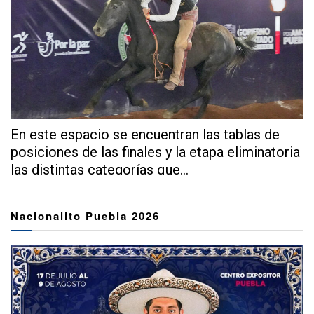
En este espacio se encuentran las tablas de
posiciones de las finales y la etapa eliminatoria
las distintas categorías que...
Nacionalito Puebla 2026