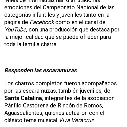
Miles de internautas han disfrutado las
emociones del Campeonato Nacional de las
categorías infantiles y juveniles tanto en la
página de
Facebook
como en el canal de
YouTube
, con una producción que destaca por
la mejor calidad que se puede ofrecer para
toda la familia charra.
Responden las escaramuzas
Los charros completos fueron acompañados
por las escaramuzas, también juveniles, de
Santa Catalina
, integrantes de la asociación
Pánfilo Castorena de Rincón de Romos,
Aguascalientes, quienes actuaron con el
clásico tema musical
Viva Veracruz
.