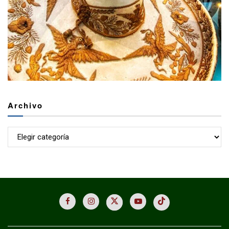
Archivo
Archivo