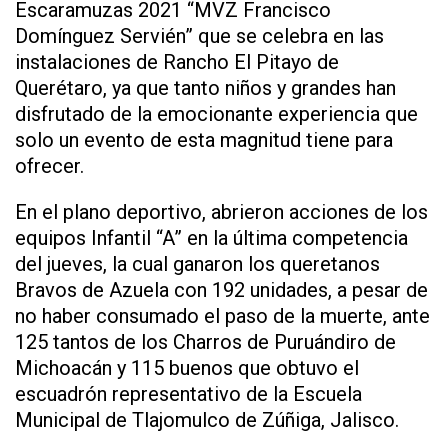
Escaramuzas 2021 “MVZ Francisco
Domínguez Servién” que se celebra en las
instalaciones de Rancho El Pitayo de
Querétaro, ya que tanto niños y grandes han
disfrutado de la emocionante experiencia que
solo un evento de esta magnitud tiene para
ofrecer.
En el plano deportivo, abrieron acciones de los
equipos Infantil “A” en la última competencia
del jueves, la cual ganaron los queretanos
Bravos de Azuela con 192 unidades, a pesar de
no haber consumado el paso de la muerte, ante
125 tantos de los Charros de Puruándiro de
Michoacán y 115 buenos que obtuvo el
escuadrón representativo de la Escuela
Municipal de Tlajomulco de Zúñiga, Jalisco.