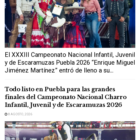
El XXXIII Campeonato Nacional Infantil, Juvenil
y de Escaramuzas Puebla 2026 “Enrique Miguel
Jiménez Martínez” entró de lleno a su...
Todo listo en Puebla para las grandes
finales del Campeonato Nacional Charro
Infantil, Juvenil y de Escaramuzas 2026
8 AGOSTO, 2026