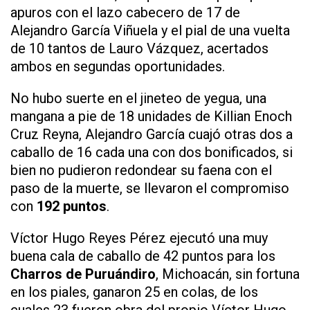
apuros con el lazo cabecero de 17 de
Alejandro García Viñuela y el pial de una vuelta
de 10 tantos de Lauro Vázquez, acertados
ambos en segundas oportunidades.
No hubo suerte en el jineteo de yegua, una
mangana a pie de 18 unidades de Killian Enoch
Cruz Reyna, Alejandro García cuajó otras dos a
caballo de 16 cada una con dos bonificados, si
bien no pudieron redondear su faena con el
paso de la muerte, se llevaron el compromiso
con
192 puntos
.
Víctor Hugo Reyes Pérez ejecutó una muy
buena cala de caballo de 42 puntos para los
Charros de Puruándiro
, Michoacán, sin fortuna
en los piales, ganaron 25 en colas, de los