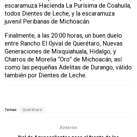
escaramuza Hacienda La Purísima de Coahuila,
todos Dientes de Leche, y la escaramuza
juvenil Peribanas de Michoacán.
Finalmente, a las 20:00 horas, un buen duelo
entre Rancho El Ojival de Querétaro, Nuevas
Generaciones de Mixquiahuala, Hidalgo, y
Charros de Morelia “Oro” de Michoacán, así
como las pequeñas Adelitas de Durango, válido
también por Dientes de Leche.
Temas:
Querétaro
Anterior