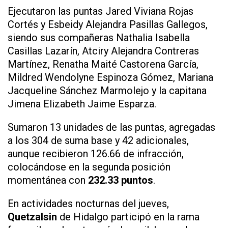
Ejecutaron las puntas Jared Viviana Rojas
Cortés y Esbeidy Alejandra Pasillas Gallegos,
siendo sus compañeras Nathalia Isabella
Casillas Lazarín, Atciry Alejandra Contreras
Martínez, Renatha Maité Castorena García,
Mildred Wendolyne Espinoza Gómez, Mariana
Jacqueline Sánchez Marmolejo y la capitana
Jimena Elizabeth Jaime Esparza.
Sumaron 13 unidades de las puntas, agregadas
a los 304 de suma base y 42 adicionales,
aunque recibieron 126.66 de infracción,
colocándose en la segunda posición
momentánea con
232.33 puntos
.
En actividades nocturnas del jueves,
Quetzalsin
de Hidalgo participó en la rama