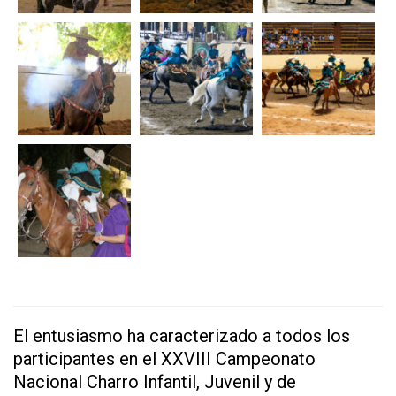
El entusiasmo ha caracterizado a todos los
participantes en el XXVIII Campeonato
Nacional Charro Infantil, Juvenil y de