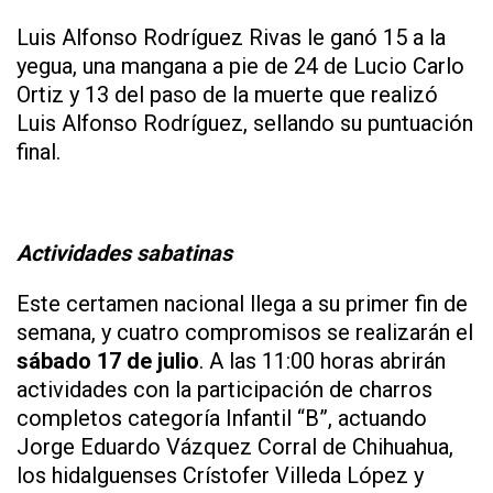
Luis Alfonso Rodríguez Rivas le ganó 15 a la
yegua, una mangana a pie de 24 de Lucio Carlo
Ortiz y 13 del paso de la muerte que realizó
Luis Alfonso Rodríguez, sellando su puntuación
final.
Actividades sabatinas
Este certamen nacional llega a su primer fin de
semana, y cuatro compromisos se realizarán el
sábado 17 de julio
. A las 11:00 horas abrirán
actividades con la participación de charros
completos categoría Infantil “B”, actuando
Jorge Eduardo Vázquez Corral de Chihuahua,
los hidalguenses Crístofer Villeda López y