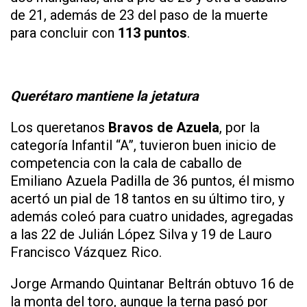
de 21, además de 23 del paso de la muerte
para concluir con
113 puntos
.
Querétaro mantiene la jetatura
Los queretanos
Bravos de Azuela
, por la
categoría Infantil “A”, tuvieron buen inicio de
competencia con la cala de caballo de
Emiliano Azuela Padilla de 36 puntos, él mismo
acertó un pial de 18 tantos en su último tiro, y
además coleó para cuatro unidades, agregadas
a las 22 de Julián López Silva y 19 de Lauro
Francisco Vázquez Rico.
Jorge Armando Quintanar Beltrán obtuvo 16 de
la monta del toro, aunque la terna pasó por