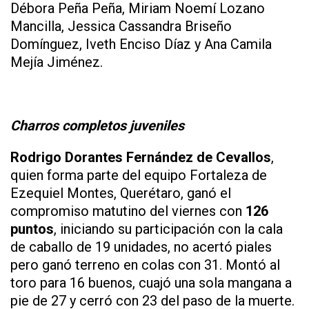
Débora Peña Peña, Miriam Noemí Lozano
Mancilla, Jessica Cassandra Briseño
Domínguez, Iveth Enciso Díaz y Ana Camila
Mejía Jiménez.
Charros completos juveniles
Rodrigo Dorantes Fernández de Cevallos
,
quien forma parte del equipo Fortaleza de
Ezequiel Montes, Querétaro, ganó el
compromiso matutino del viernes con
126
puntos
, iniciando su participación con la cala
de caballo de 19 unidades, no acertó piales
pero ganó terreno en colas con 31. Montó al
toro para 16 buenos, cuajó una sola mangana a
pie de 27 y cerró con 23 del paso de la muerte.