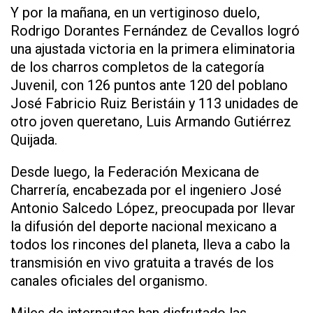
Y por la mañana, en un vertiginoso duelo,
Rodrigo Dorantes Fernández de Cevallos logró
una ajustada victoria en la primera eliminatoria
de los charros completos de la categoría
Juvenil, con 126 puntos ante 120 del poblano
José Fabricio Ruiz Beristáin y 113 unidades de
otro joven queretano, Luis Armando Gutiérrez
Quijada.
Desde luego, la Federación Mexicana de
Charrería, encabezada por el ingeniero José
Antonio Salcedo López, preocupada por llevar
la difusión del deporte nacional mexicano a
todos los rincones del planeta, lleva a cabo la
transmisión en vivo gratuita a través de los
canales oficiales del organismo.