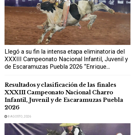
Llegó a su fin la intensa etapa eliminatoria del
XXXIII Campeonato Nacional Infantil, Juvenil y
de Escaramuzas Puebla 2026 “Enrique...
Resultados y clasificación de las finales
XXXIII Campeonato Nacional Charro
Infantil, Juvenil y de Escaramuzas Puebla
2026
8 AGOSTO, 2026