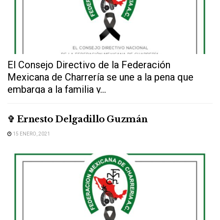
El Consejo Directivo de la Federación
Mexicana de Charrería se une a la pena que
embarga a la familia y...
✞ Ernesto Delgadillo Guzmán
15 ENERO, 2021