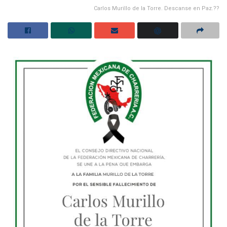
Carlos Murillo de la Torre. Descanse en Paz.??