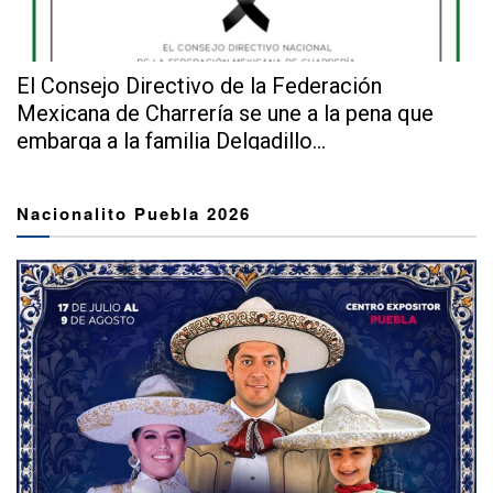
El Consejo Directivo de la Federación
Mexicana de Charrería se une a la pena que
embarga a la familia Delgadillo...
Nacionalito Puebla 2026