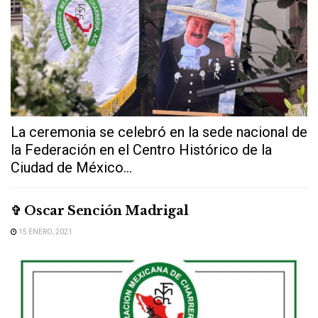
La ceremonia se celebró en la sede nacional de
la Federación en el Centro Histórico de la
Ciudad de México...
✞ Oscar Sención Madrigal
15 ENERO, 2021