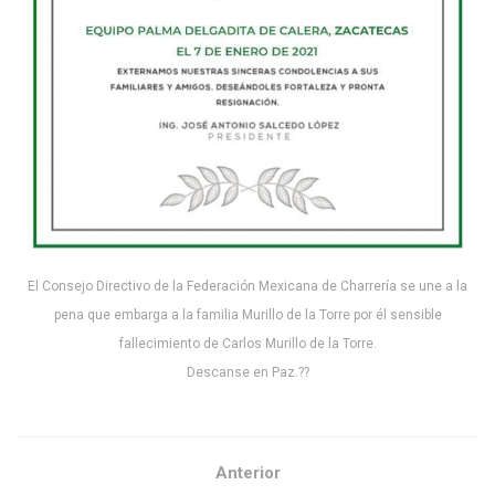
El Consejo Directivo de la Federación Mexicana de Charrería se une a la
pena que embarga a la familia Murillo de la Torre por él sensible
fallecimiento de Carlos Murillo de la Torre.
Descanse en Paz.??
Anterior