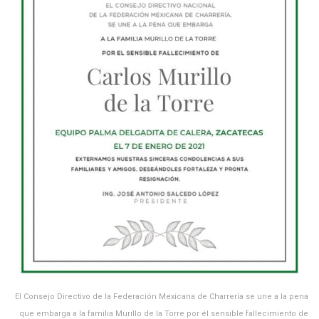
El Consejo Directivo de la Federación Mexicana de Charrería se une a la pena
que embarga a la familia Murillo de la Torre por él sensible fallecimiento de