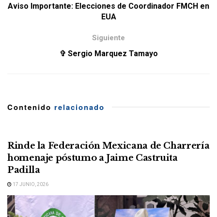
Aviso Importante: Elecciones de Coordinador FMCH en
EUA
Siguiente
✞ Sergio Marquez Tamayo
Contenido
relacionado
Rinde la Federación Mexicana de Charrería
homenaje póstumo a Jaime Castruita
Padilla
17 JUNIO, 2026