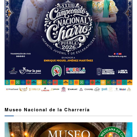
Museo Nacional de la Charrería