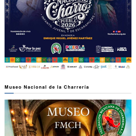
Museo Nacional de la Charrería