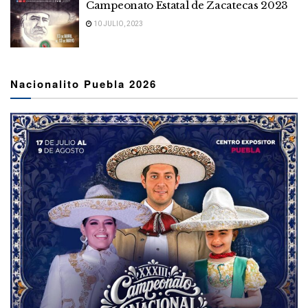
Campeonato Estatal de Zacatecas 2023
10 JULIO, 2023
Nacionalito Puebla 2026