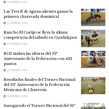
16 FEBRERO, 2026
Las Tres B de Aguascalientes ganan la
primera charreada dominical
15 FEBRERO, 2026
Rancho El Cortijo se lleva la última
competencia del sábado en Guadalajara
15 FEBRERO, 2026
RG2 timbra las alturas del 92°
Aniversario de la Federación con 432
puntos
15 FEBRERO, 2026
Resultados finales del Torneo Nacional
del 92° Aniversario de la Federación
Mexicana de Charrería
16 FEBRERO, 2026
Inaugurado el Torneo Nacional del 92°