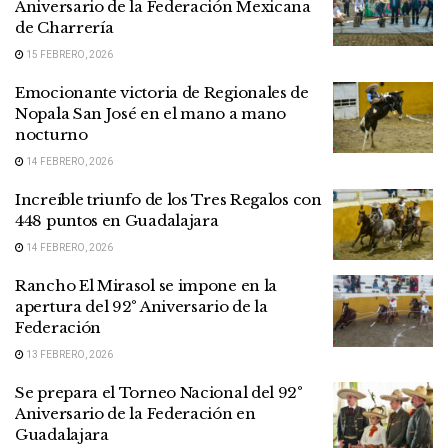
Aniversario de la Federación Mexicana
de Charrería
15 FEBRERO, 2026
Emocionante victoria de Regionales de
Nopala San José en el mano a mano
nocturno
14 FEBRERO, 2026
Increíble triunfo de los Tres Regalos con
448 puntos en Guadalajara
14 FEBRERO, 2026
Rancho El Mirasol se impone en la
apertura del 92° Aniversario de la
Federación
13 FEBRERO, 2026
Se prepara el Torneo Nacional del 92°
Aniversario de la Federación en
Guadalajara