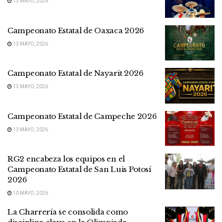
13 MAYO, 2026
Campeonato Estatal de Oaxaca 2026
13 MAYO, 2026
Campeonato Estatal de Nayarit 2026
13 MAYO, 2026
Campeonato Estatal de Campeche 2026
13 MAYO, 2026
RG2 encabeza los equipos en el
Campeonato Estatal de San Luis Potosí
2026
10 MAYO, 2026
La Charrería se consolida como