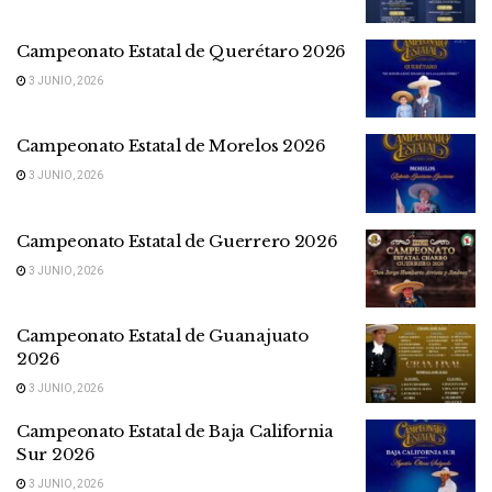
Campeonato Estatal de Querétaro 2026
3 JUNIO, 2026
Campeonato Estatal de Morelos 2026
3 JUNIO, 2026
Campeonato Estatal de Guerrero 2026
3 JUNIO, 2026
Campeonato Estatal de Guanajuato
2026
3 JUNIO, 2026
Campeonato Estatal de Baja California
Sur 2026
3 JUNIO, 2026