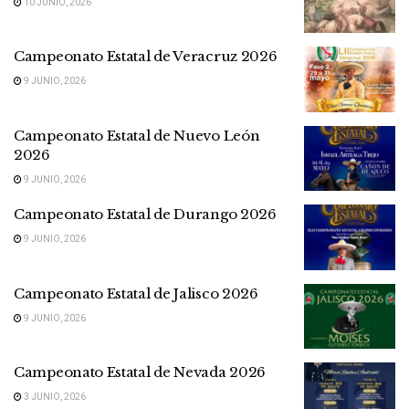
10 JUNIO, 2026
Campeonato Estatal de Veracruz 2026
9 JUNIO, 2026
Campeonato Estatal de Nuevo León
2026
9 JUNIO, 2026
Campeonato Estatal de Durango 2026
9 JUNIO, 2026
Campeonato Estatal de Jalisco 2026
9 JUNIO, 2026
Campeonato Estatal de Nevada 2026
3 JUNIO, 2026