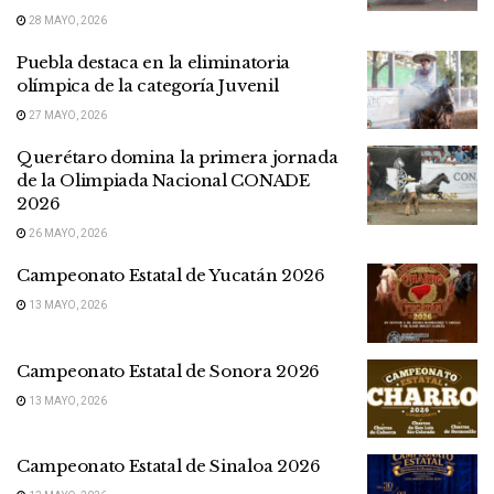
28 MAYO, 2026
Puebla destaca en la eliminatoria
olímpica de la categoría Juvenil
27 MAYO, 2026
Querétaro domina la primera jornada
de la Olimpiada Nacional CONADE
2026
26 MAYO, 2026
Campeonato Estatal de Yucatán 2026
13 MAYO, 2026
Campeonato Estatal de Sonora 2026
13 MAYO, 2026
Campeonato Estatal de Sinaloa 2026