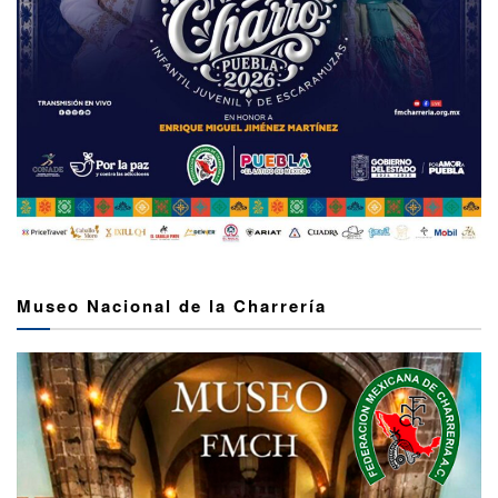
Museo Nacional de la Charrería