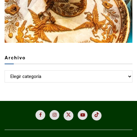
Archivo
Archivo