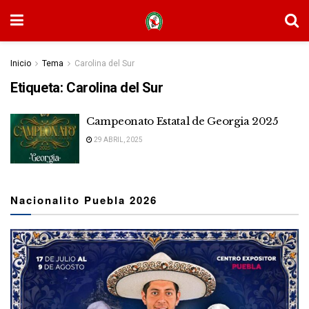
Inicio
Tema
Carolina del Sur
Etiqueta:
Carolina del Sur
Campeonato Estatal de Georgia 2025
29 ABRIL, 2025
Nacionalito Puebla 2026