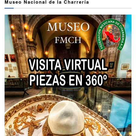
Museo Nacional de la Charrería