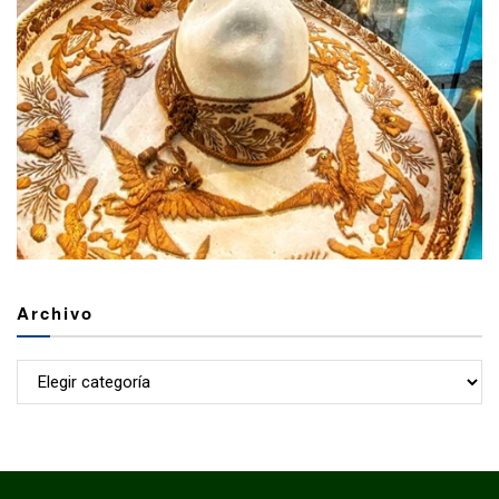
Archivo
Archivo