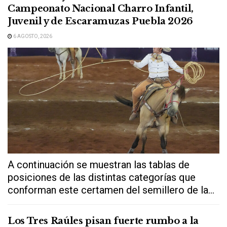
Campeonato Nacional Charro Infantil,
Juvenil y de Escaramuzas Puebla 2026
6 AGOSTO, 2026
A continuación se muestran las tablas de
posiciones de las distintas categorías que
conforman este certamen del semillero de la...
Los Tres Raúles pisan fuerte rumbo a la