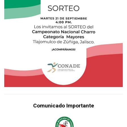
Comunicado Importante