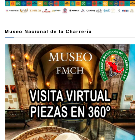
Museo Nacional de la Charrería