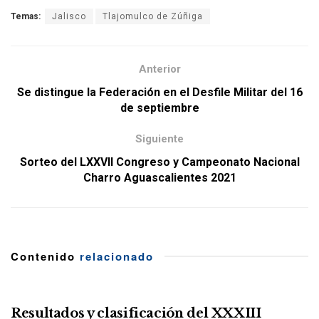
Temas:
Jalisco
Tlajomulco de Zúñiga
Anterior
Se distingue la Federación en el Desfile Militar del 16
de septiembre
Siguiente
Sorteo del LXXVII Congreso y Campeonato Nacional
Charro Aguascalientes 2021
Contenido
relacionado
Resultados y clasificación del XXXIII