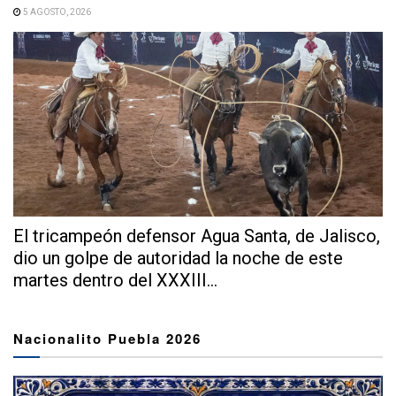
5 AGOSTO, 2026
El tricampeón defensor Agua Santa, de Jalisco,
dio un golpe de autoridad la noche de este
martes dentro del XXXIII...
Nacionalito Puebla 2026